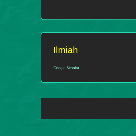
Ilmiah
Google Scholar