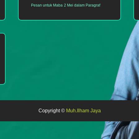
Pesan untuk Maba
2 Mei dalam Paragraf
Copyright ©
Muh.Ilham Jaya