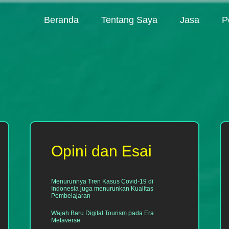
Beranda
Tentang Saya
Jasa
P
Opini dan Esai
Menurunnya Tren Kasus Covid-19 di
Indonesia juga menurunkan Kualitas
Pembelajaran
Wajah Baru Digital Tourism pada Era
Metaverse